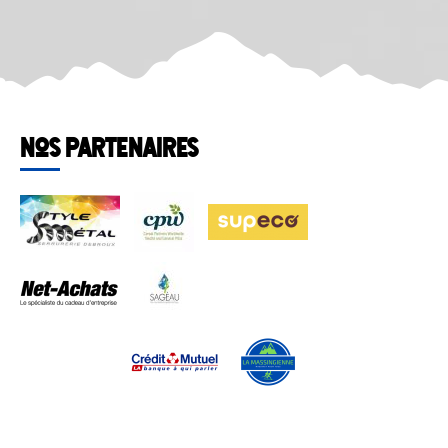
Nos partenaires