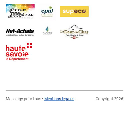
Massingy pour tous •
Mentions légales
Copyright 2026